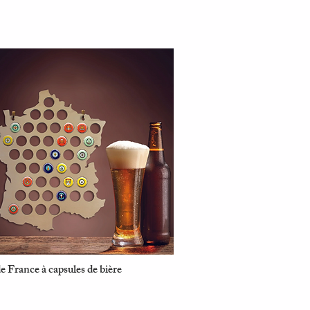
e France à capsules de bière
Aperçu rapide