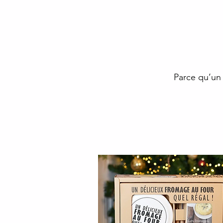
Parce qu’un 