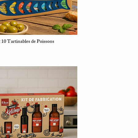
 10 Tartinables de Poissons
Aperçu rapide