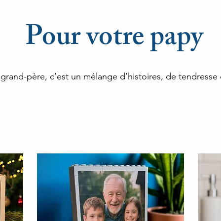
Pour votre papy
grand-père, c’est un mélange d’histoires, de tendresse 