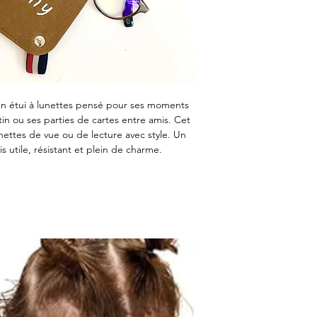
n étui à lunettes pensé pour ses moments
in ou ses parties de cartes entre amis. Cet
nettes de vue ou de lecture avec style. Un
s utile, résistant et plein de charme.