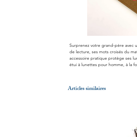
Surprenez votre grand-père avec u
de lecture, ses mots croisés du mat
accessoire pratique protège ses lu
étui à lunettes pour homme, à la foi
Articles similaires