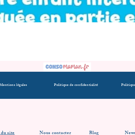
Mentions légales
Politique de confidentialité
Politiqu
 du site
Nous contacter
Blog
News