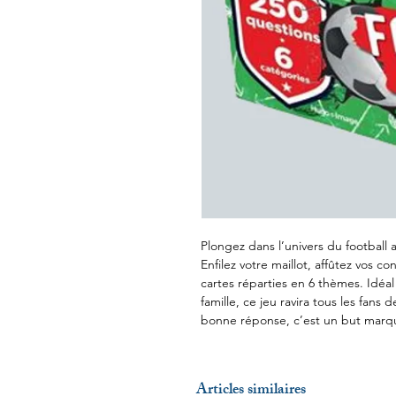
Plongez dans l’univers du football 
Enfilez votre maillot, affûtez vos co
cartes réparties en 6 thèmes. Idéa
famille, ce jeu ravira tous les fans
bonne réponse, c’est un but marq
Articles similaires