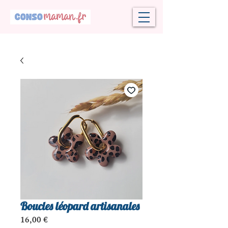
Boucles léopard artisanales
Prix
16,00 €