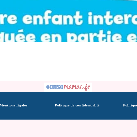
Mentions légales
Politique de confidentialité
Politiqu