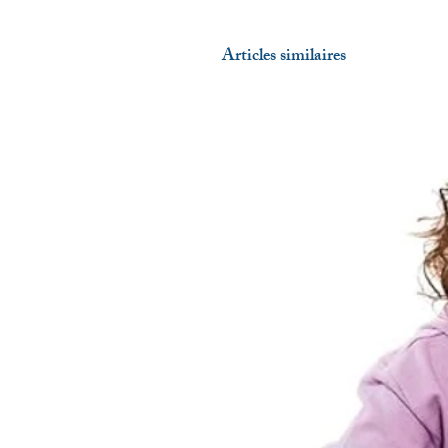
Articles similaires