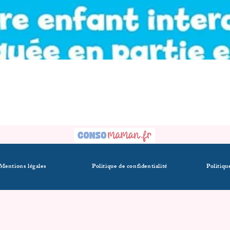
Mentions légales
Politique de confidentialité
Politiqu