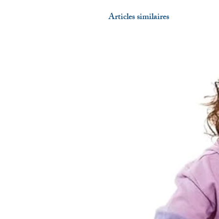
Articles similaires