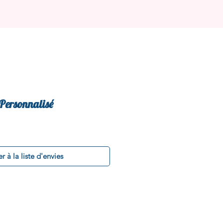
Personnalisé
r à la liste d'envies