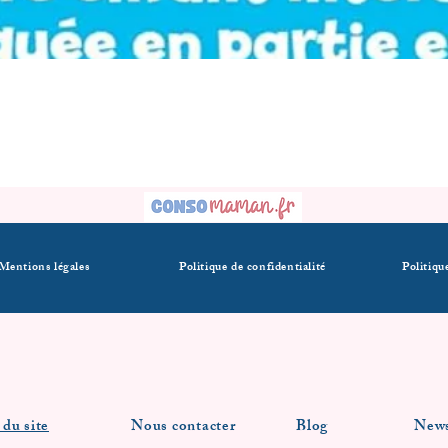
Mentions légales
Politique de confidentialité
Politiqu
 du site
Nous contacter
Blog
News