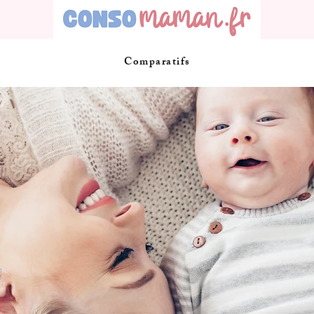
Comparatifs