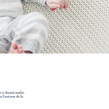
 à choisir malin.
s l’univers de la