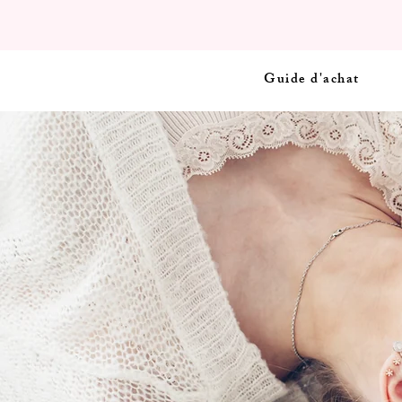
Guide d'achat