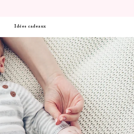
Idées cadeaux