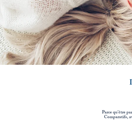
Parce qu’être pa
Comparatifs, avi