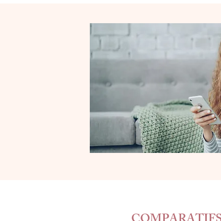
COMPARATIFS