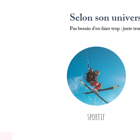
Selon son univer
Pas besoin d’en faire trop : juste tro
sportif