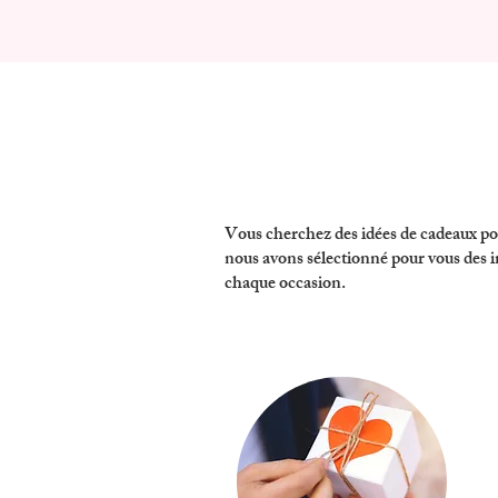
Vous cherchez
des idées de cadeaux 
nous avons sélectionné pour vous
des i
chaque occasion.