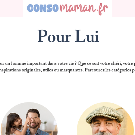
Pour Lui
pour un homme
important dans votre vie ? Que ce soit votre chéri, votre
nspirations originales, utiles ou marquantes.
Parcourez les catégories p