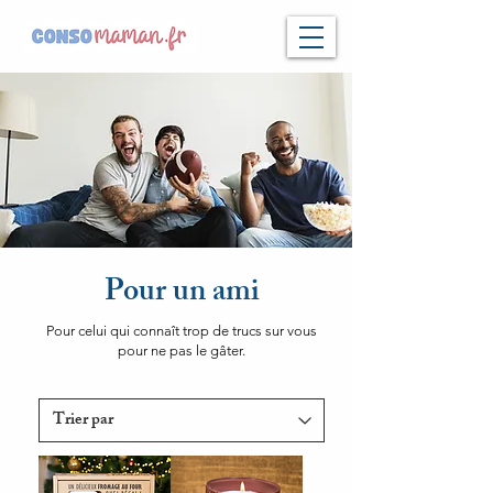
Pour un ami
Pour celui qui connaît trop de trucs sur vous
pour ne pas le gâter.