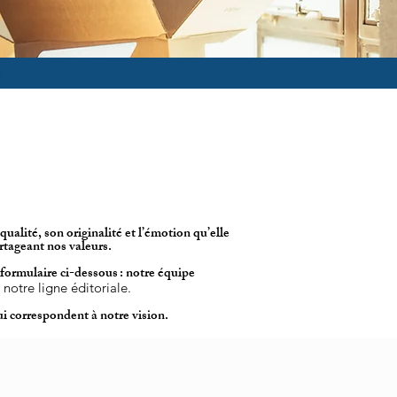
!
ualité, son originalité et l’émotion qu’elle
rtageant nos valeurs.
formulaire ci-dessous : notre équipe
notre ligne éditoriale.
i correspondent à notre vision.