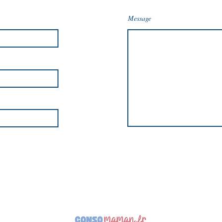
Message