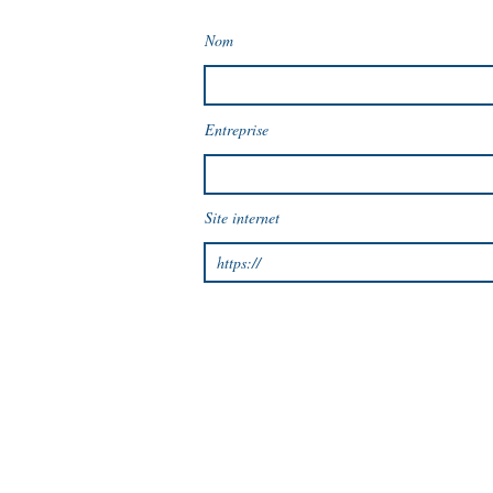
Nom
Entreprise
Site internet