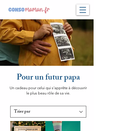
Pour un futur papa
Un cadeau pour celui qui s’apprête à découvrir
le plus beau rôle de sa vie.