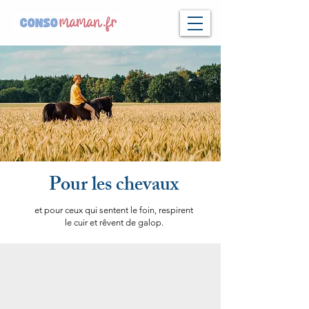
Pour les chevaux
et pour ceux qui sentent le foin, respirent
le cuir et rêvent de galop.