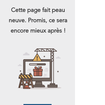
Cette page fait peau
neuve.
Promis, ce sera
encore mieux après !