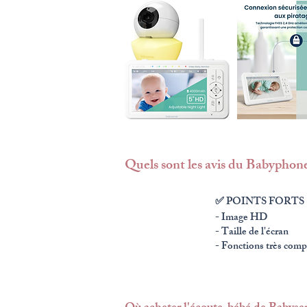
Quels sont les avis du Babyphon
✅ POINTS FORTS
- Image HD
- Taille de l'écran
- Fonctions très comp