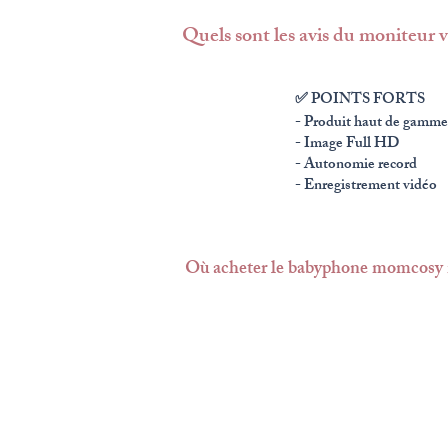
Quels sont les avis du moniteur
✅ POINTS FORTS
- Produit haut de gamme
- Image Full HD
- Autonomie record
- Enregistrement vidéo
Où acheter le babyphone momcosy 