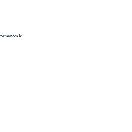
rformances le