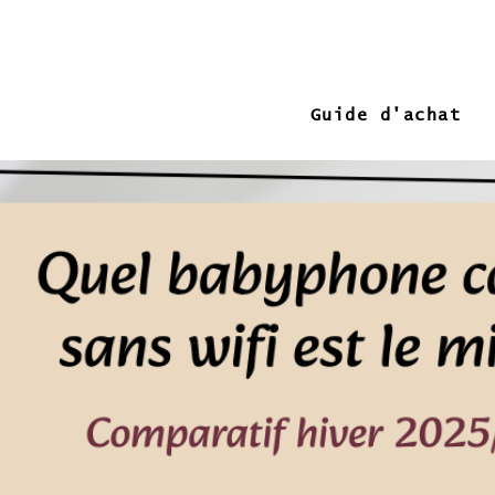
Guide d'achat