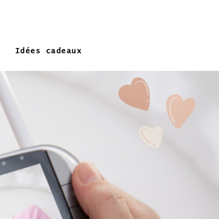
Idées cadeaux