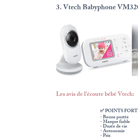
3. Vtech Babyphone VM32
Les avis de l'écoute bébé Vtech:
✅ POINTS FORT
- Bonne portée
- Marque fiable
- Durée de vie
- Autonomie
- Prix