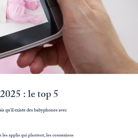
025 : le top 5
sais qu’il existe des babyphones avec
les applis qui plantent, les connexions