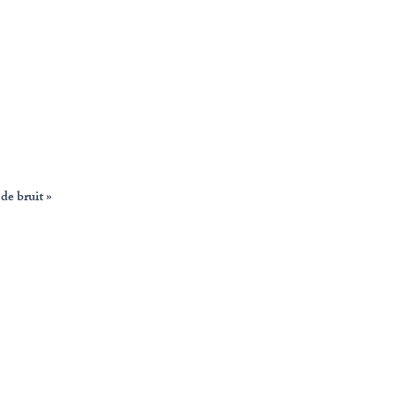
de bruit »