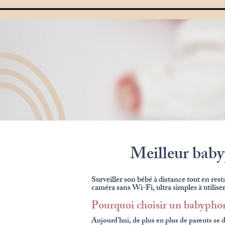
Meilleur baby
Surveiller son bébé à distance tout en resta
caméra sans Wi-Fi, ultra simples à utiliser
Pourquoi choisir un babypho
Aujourd’hui, de plus en plus de parents se