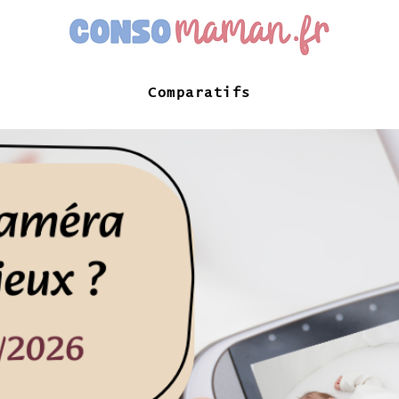
Comparatifs