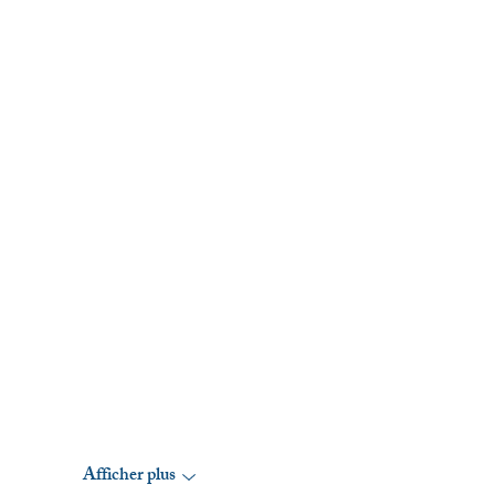
Afficher plus