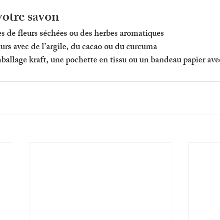
votre savon
es de fleurs séchées ou des herbes aromatiques
eurs avec de l’argile, du cacao ou du curcuma
ballage kraft, une pochette en tissu ou un bandeau papier ave