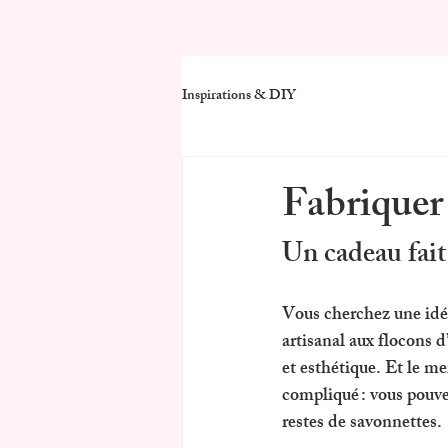
Inspirations & DIY
Fabriquer 
Un cadeau fait
Vous cherchez une 
idé
artisanal aux flocons d
et esthétique. Et le me
compliqué : vous pouve
restes de savonnettes.