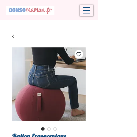
Ballon Ergonomique