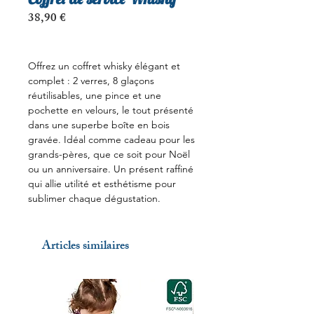
Prix
38,90 €
Offrez un coffret whisky élégant et
complet : 2 verres, 8 glaçons
réutilisables, une pince et une
pochette en velours, le tout présenté
dans une superbe boîte en bois
gravée. Idéal comme cadeau pour les
grands-pères, que ce soit pour Noël
ou un anniversaire. Un présent raffiné
qui allie utilité et esthétisme pour
sublimer chaque dégustation.
Articles similaires