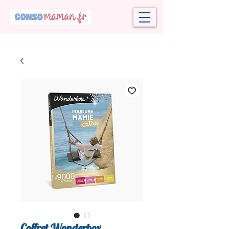
Coffret Wonderbox