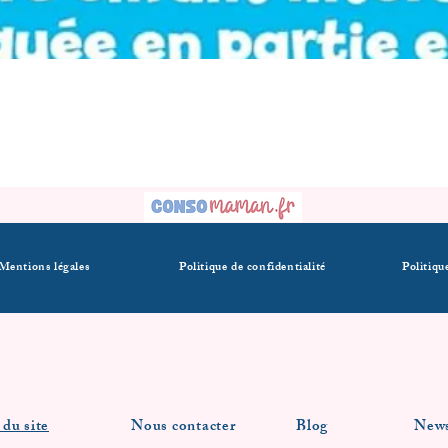
Mentions légales
Politique de confidentialité
Politiqu
 du site
Nous contacter
Blog
News