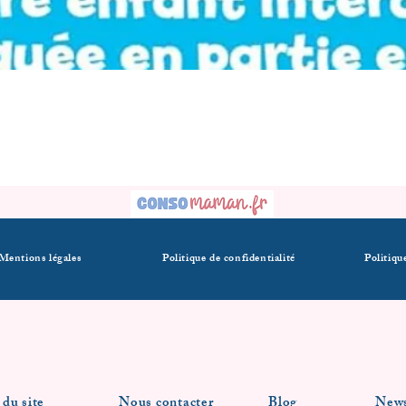
Mentions légales
Politique de confidentialité
Politiqu
 du site
Nous contacter
Blog
News