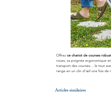
Offrez
ce chariot de courses robus
roues, sa poignée ergonomique et se
transport des courses… le tout avec
range en un clin d’œil une fois de 
Articles similaires