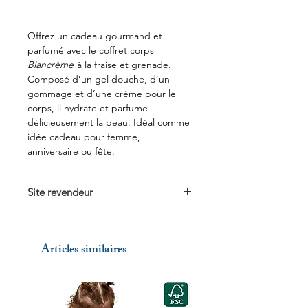
Offrez un cadeau gourmand et
parfumé avec le coffret corps
Blancrème
à la fraise et grenade.
Composé d’un gel douche, d’un
gommage et d’une crème pour le
corps, il hydrate et parfume
délicieusement la peau. Idéal comme
idée cadeau pour femme,
anniversaire ou fête.
Site revendeur
Voir sur
blancrème.com
Articles similaires