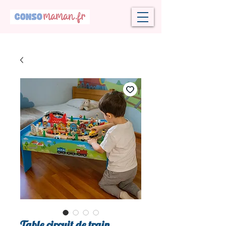
Table circuit de train