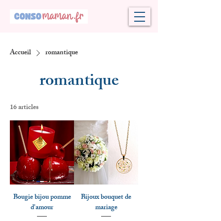
Accueil
romantique
romantique
16 articles
Bougie bijou pomme
Bijoux bouquet de
d'amour
mariage