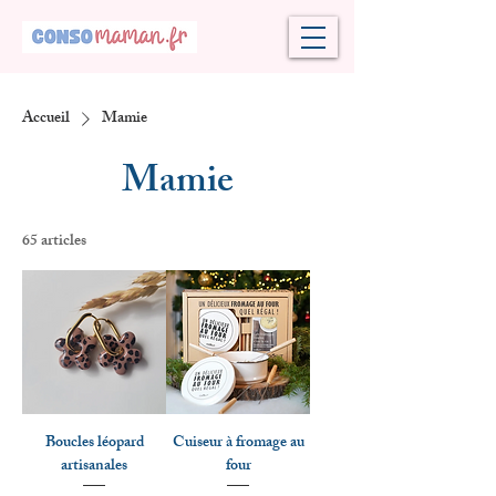
Accueil
Mamie
Mamie
65 articles
Boucles léopard
Cuiseur à fromage au
artisanales
four