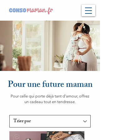
Pour une future maman
Pour celle qui porte déjà tant d’amour, offrez
un cadeau tout en tendresse.